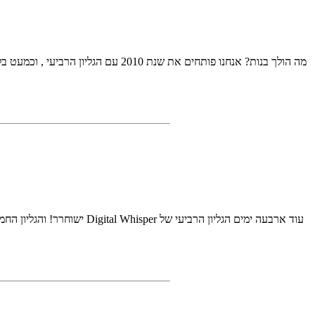
מה הולך בנות? אנחנו פותחים את שנת
עוד ארבעה ימים הגליון הרב