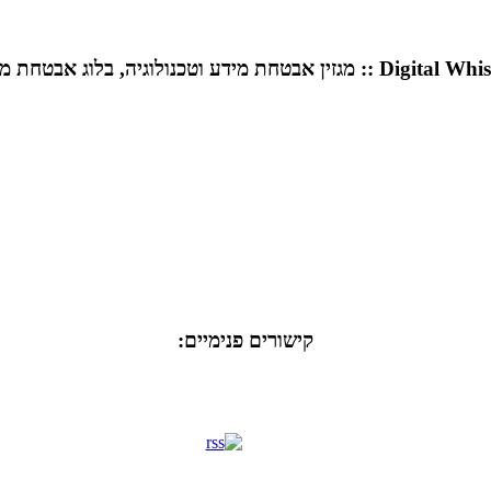
Di :: מגזין אבטחת מידע וטכנולוגיה, בלוג אבטחת מידע
קישורים פנימיים: