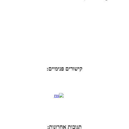
קישורים פנימיים:
תגובות אחרונות: