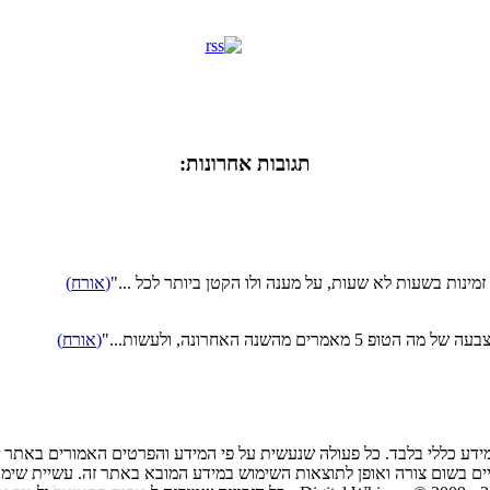
תגובות אחרונות:
מינות בשעות לא שעות, על מענה ולו הקטן ביותר לכל ..."
(
אורח
)
שנה האחרונה, ולעשות..."
(
אורח
)