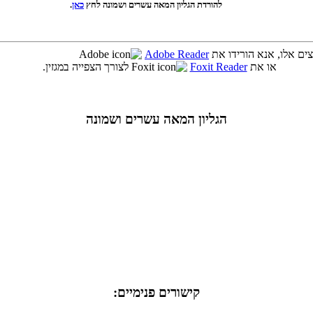
להורדת הגליון המאה עשרים ושמונה לחץ
כאן
.
Adobe Reader
או את
Foxit Reader
לצורך הצפייה במגזין.
הגליון המאה עשרים ושמונה
קישורים פנימיים: