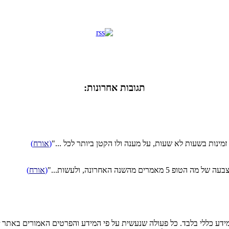
תגובות אחרונות:
מינות בשעות לא שעות, על מענה ולו הקטן ביותר לכל ..."
(
אורח
)
שנה האחרונה, ולעשות..."
(
אורח
)