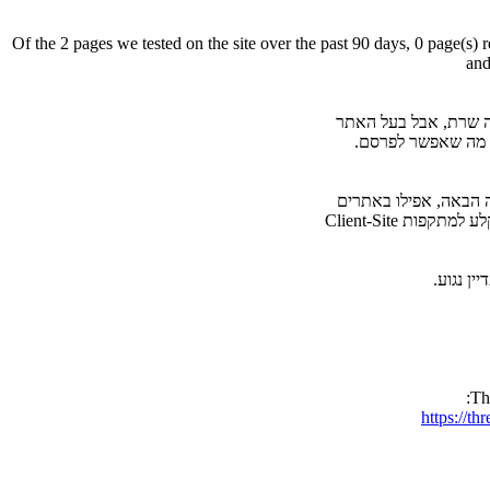
Of the 2 pages we tested on the site over the past 90 days, 0 page(s)
and
ה מה שאפשר לפרסם.
 הבאה, אפילו באתרים
ת Client-Site
https://t