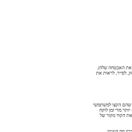
ותר מדי זמן לוקח