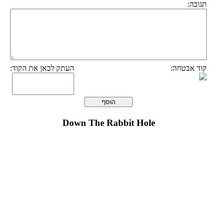
תגובה:
קוד אבטחה:
העתק לכאן את הקוד:
Down The Rabbit Hole