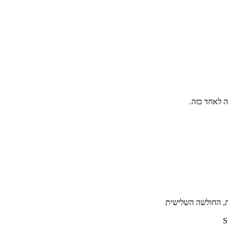
ה לאחד כזה.
S