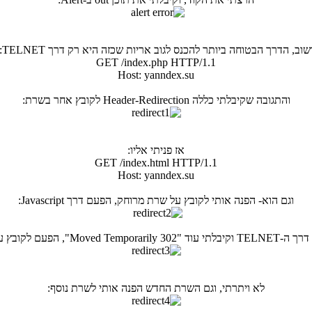
שוב, הדרך הבטוחה ביותר להכנס לגוב אריות שכזה היא רק דרך TELNET:
GET /index.php HTTP/1.1
Host: yanndex.su
והתגובה שקיבלתי כללה Header-Redirection לקובץ אחר בשרת:
אז פניתי אליו:
GET /index.html HTTP/1.1
Host: yanndex.su
וגם הוא- הפנה אותי לקובץ על שרת מרוחק, הפעם דרך Javascript:
Mo", הפעם לקובץ על שרת מרוחק:
לא ויתרתי, וגם השרת החדש הפנה אותי לשרת נוסף: