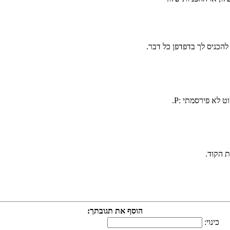
להכניס לך בדפדפן כל דבר.
 הקוד.
הוסף את תגובתך:
כינוי: