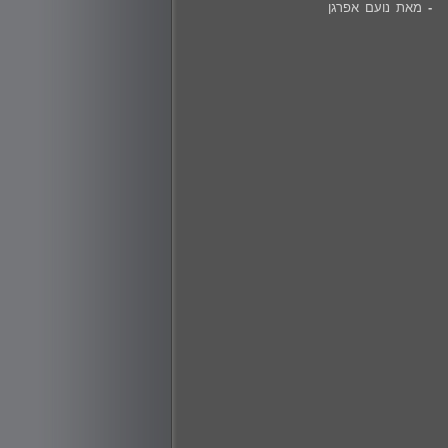
-
מאת נועם אפרגן