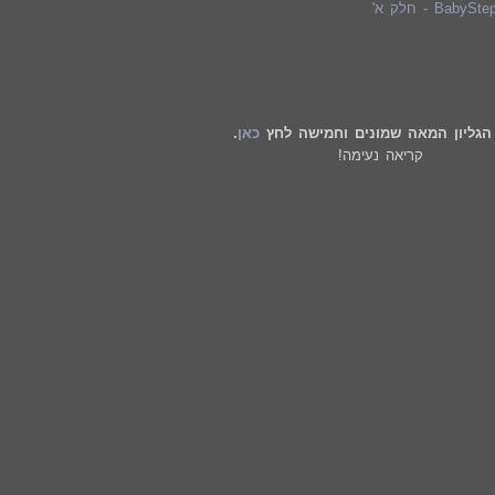
Ba - חלק א'
הגליון המאה שמונים וחמישה לחץ
כאן
.
 נעימה!