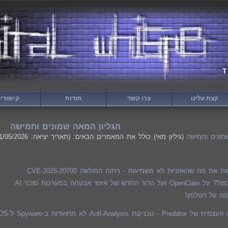
קצת עלינו
צרו קשר
תודות
קישורי
הגליון המאה שמונים וחמישה
מונים וחמישה
(גיליון מאי) כולל את המאמרים הבאים: (תאריך יציאה: 01/05/2026)
 את מה שהאוזניות לא משמיעות - ניתוח החולשה CVE-2025-20700
 של איומי אבטחה במערכות סוכני AI
נו על הטלפון!
 Anti-Analysis לא מתועדות ב-Spyware ל-iOS