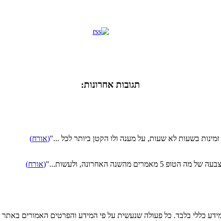
תגובות אחרונות:
מינות בשעות לא שעות, על מענה ולו הקטן ביותר לכל ..."
(
אורח
)
שנה האחרונה, ולעשות..."
(
אורח
)