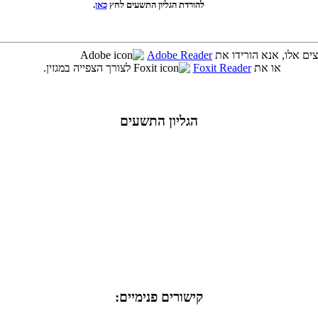
להורדת הגליון התשעים לחץ
כאן
.
Adobe Reader
או את
Foxit Reader
לצורך הצפייה במגזין.
הגליון התשעים
קישורים פנימיים: